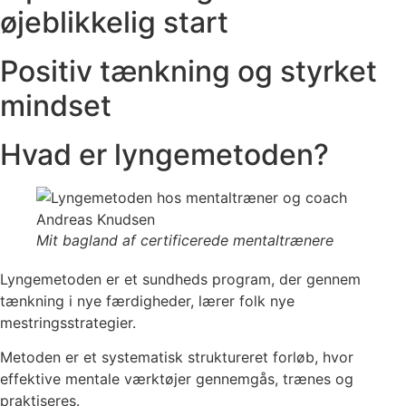
øjeblikkelig start
Positiv tænkning og styrket
mindset
Hvad er lyngemetoden?
Mit bagland af certificerede mentaltrænere
Lyngemetoden er et sundheds program, der gennem
tænkning i nye færdigheder, lærer folk nye
mestringsstrategier.
Metoden er et systematisk struktureret forløb, hvor
effektive mentale værktøjer gennemgås, trænes og
praktiseres.