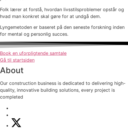
Folk lærer at forstå, hvordan livsstilsproblemer opstår og
hvad man konkret skal gøre for at undgå dem.
Lyngemetoden er baseret på den seneste forskning inden
for mental og personlig succes.
Book en uforpligtende samtale
Gå til startsiden
About
Our construction business is dedicated to delivering high-
quality, innovative building solutions, every project is
completed