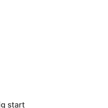
ig start