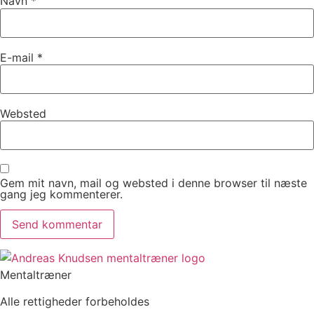
Navn
*
E-mail
*
Websted
Gem mit navn, mail og websted i denne browser til næste
gang jeg kommenterer.
Mentaltræner
Alle rettigheder forbeholdes