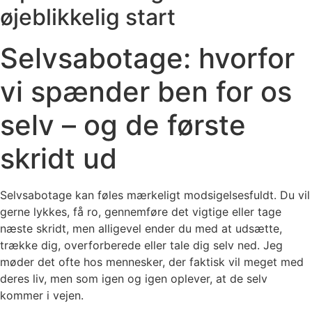
øjeblikkelig start
Selvsabotage: hvorfor
vi spænder ben for os
selv – og de første
skridt ud
Selvsabotage kan føles mærkeligt modsigelsesfuldt. Du vil
gerne lykkes, få ro, gennemføre det vigtige eller tage
næste skridt, men alligevel ender du med at udsætte,
trække dig, overforberede eller tale dig selv ned. Jeg
møder det ofte hos mennesker, der faktisk vil meget med
deres liv, men som igen og igen oplever, at de selv
kommer i vejen.