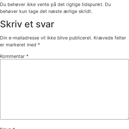
Du behøver ikke vente på det rigtige tidspunkt. Du
behøver kun tage det næste ærlige skridt.
Skriv et svar
Din e-mailadresse vil ikke blive publiceret.
Krævede felter
er markeret med
*
Kommentar
*