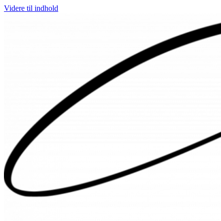
Videre til indhold